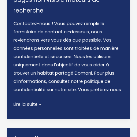
recherche
Contactez-nous ! Vous pouvez remplir le
formulaire de contact ci-dessous, nous
reviendrons vers vous dès que possible. Vos
données personnelles sont traitées de manière
confidentielle et sécurisée. Nous les utilisons
uniquement dans l’objectif de vous aider à
trouver un habitat partagé Domani. Pour plus
d’informations, consultez notre politique de
confidentialité sur notre site. Vous préférez nous
Contactez-
Lire la suite »
nous