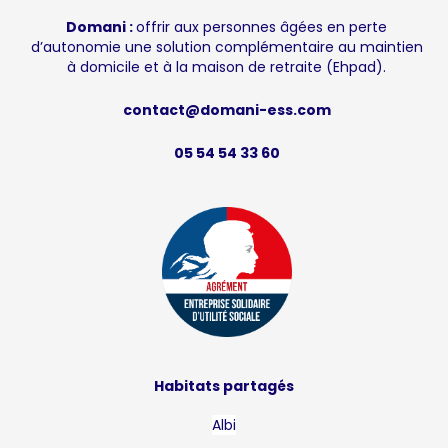
Domani :
offrir aux personnes âgées en perte
d’autonomie une solution complémentaire au maintien
à domicile et à la maison de retraite (Ehpad).
contact@domani-ess.com
05 54 54 33 60
Habitats partagés
Albi