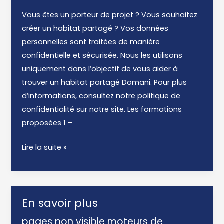
Vous êtes un porteur de projet ? Vous souhaitez
créer un habitat partagé ? Vos données
personnelles sont traitées de manière
confidentielle et sécurisée. Nous les utilisons
uniquement dans l’objectif de vous aider à
trouver un habitat partagé Domani. Pour plus
d’informations, consultez notre politique de
confidentialité sur notre site. Les formations
proposées 1 –
Sommaire
Lire la suite »
formation
En savoir plus
pages non visible moteurs de