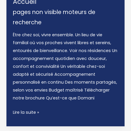
Accueil
pages non visible moteurs de
recherche
Être chez soi, vivre ensemble. Un lieu de vie
familial où vos proches vivent libres et sereins,
entourés de bienveillance. Voir nos résidences Un
accompagnement quotidien avec douceur,
confort et convivialité Un véritable chez-soi
adapté et sécurisé Accompagnement
personnalisé en continu Des moments partagés,
selon vos envies Budget maîtrisé Télécharger
notre brochure Qu’est-ce que Domani
Accueil
Lire la suite »