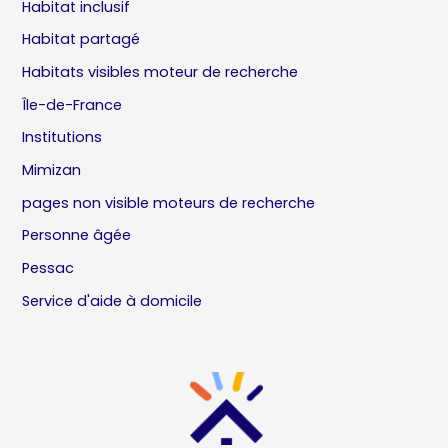
Habitat inclusif
Habitat partagé
Habitats visibles moteur de recherche
Île-de-France
Institutions
Mimizan
pages non visible moteurs de recherche
Personne âgée
Pessac
Service d'aide à domicile