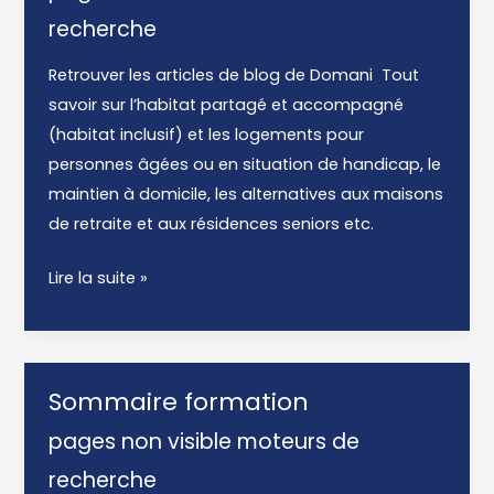
recherche
Retrouver les articles de blog de Domani Tout
savoir sur l’habitat partagé et accompagné
(habitat inclusif) et les logements pour
personnes âgées ou en situation de handicap, le
maintien à domicile, les alternatives aux maisons
de retraite et aux résidences seniors etc.
Blog
Lire la suite »
Sommaire formation
pages non visible moteurs de
recherche